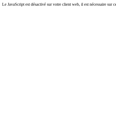
Le JavaScript est désactivé sur votre client web, il est nécessaire sur ce